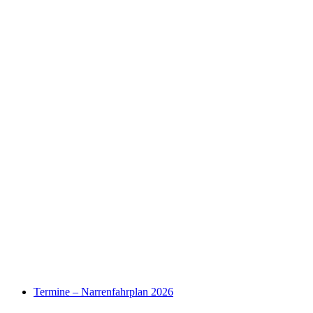
Termine – Narrenfahrplan 2026