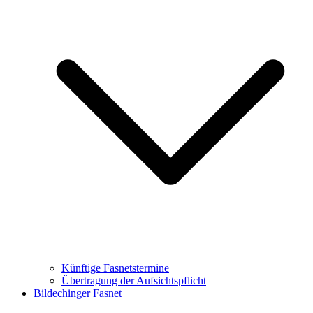
Künftige Fasnetstermine
Übertragung der Aufsichtspflicht
Bildechinger Fasnet