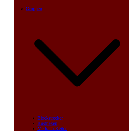
Gruppen
Blockstrecker
Riedhexen
Medrach-Keiler