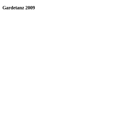
Gardetanz 2009