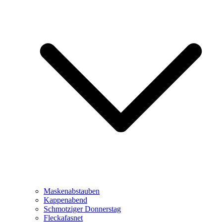
Maskenabstauben
Kappenabend
Schmotziger Donnerstag
Fleckafasnet